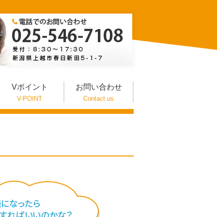
Vポイント
お問い合わせ
V-POINT
Contact us