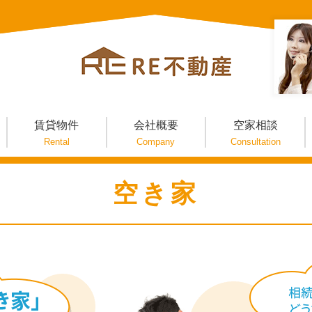
賃貸物件
会社概要
空家相談
Rental
Company
Consultation
空き家