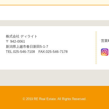
株式会社 ディライト
営業
〒 942-0061
新潟県上越市春日新田5-1-7
TEL.025-546-7108 FAX.025-546-7178
© 2019 RE Real Estate. All Rights Reserved.