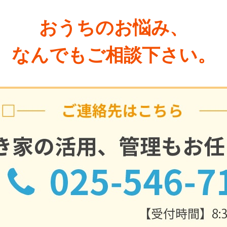
おうちのお悩み、
なんでもご相談下さい。