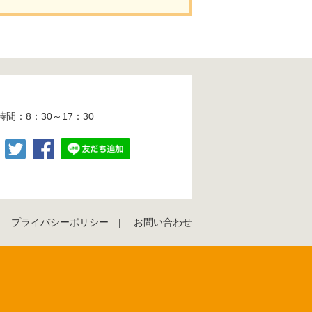
時間：8：30～17：30
プライバシーポリシー
お問い合わせ