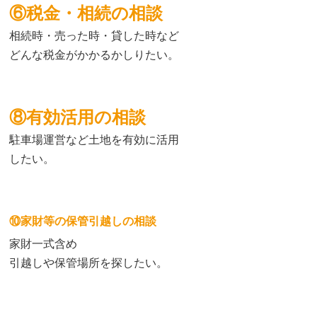
⑥税金・相続の相談
相続時・売った時・貸した時など
どんな税金がかかるかしりたい。
⑧有効活用の相談
駐車場運営など土地を有効に活用
したい。
⑩家財等の保管引越しの相談
家財一式含め
引越しや保管場所を探したい。