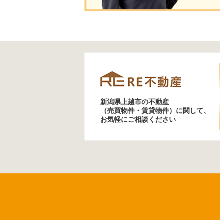
新潟県上越市の不動産
（売買物件・賃貸物件）に関して、
お気軽にご相談ください