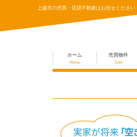
上越市の売買・賃貸不動産はお任せください
ホーム
売買物件
Home
Sale