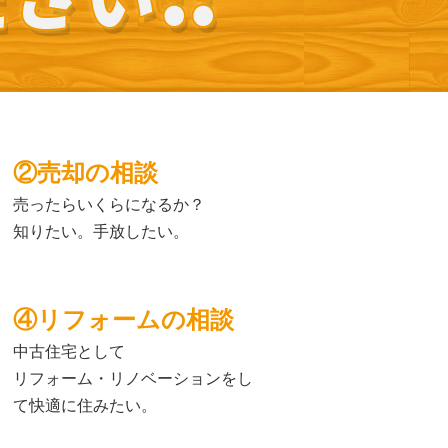
②売却の相談
売ったらいくらになるか？
知りたい。手放したい。
④リフォームの相談
中古住宅として
リフォーム・リノベーションをし
て快適に住みたい。